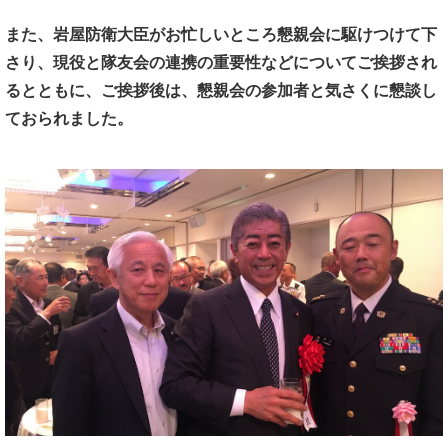
また、岩屋防衛大臣がお忙しいところ懇親会に駆けつけて下
さり、
現役と隊友会の連携の重要性などについてご挨拶され
るとともに、
ご挨拶後は、懇親会の参加者と気さくに懇談し
ておられました。