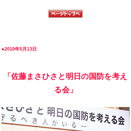
●2019年5月13日
「佐藤まさひさと明日の国防を考え
る会」