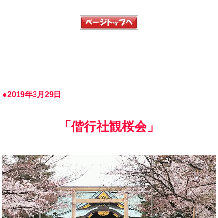
●2019年3月29日
「偕行社観桜会」