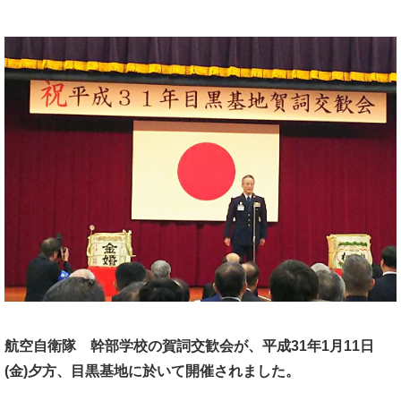
航空自衛隊 幹部学校の賀詞交歓会が、
平成31年1月11日
(金)夕方、
目黒基地に於いて開催されました。