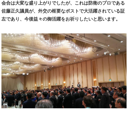
会合は大変な盛り上がりでしたが、
これは防衛のプロである
佐藤正久議員が、
外交の枢要なポストで大活躍されている証
左であり、
今後益々の御活躍をお祈りしたいと思います。