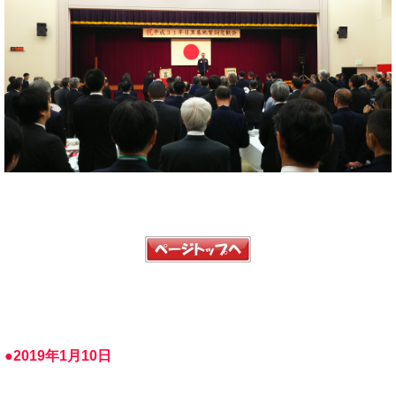
●2019年1月10日