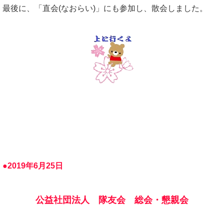
最後に、「直会(なおらい)」にも参加し、散会しました。
●2019年6月25日
公益社団法人 隊友会 総会・懇親会