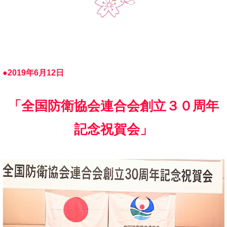
●2019年6月12日
「全国防衛協会連合会創立３０周年
記念祝賀会」