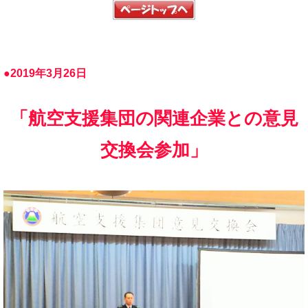
●2019年3月26日
「航空支援集団の関連企業との意見
交換会参加」