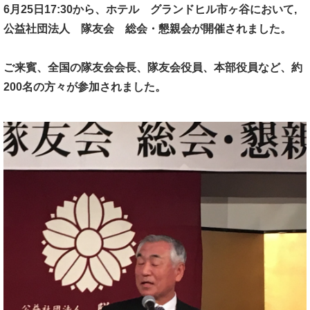
6月25日17:30から、ホテル グランドヒル市ヶ谷において,
公益社団法人 隊友会 総会・懇親会が開催されました。
ご来賓、全国の隊友会会長、隊友会役員、本部役員など、
約
200名の方々が参加されました。