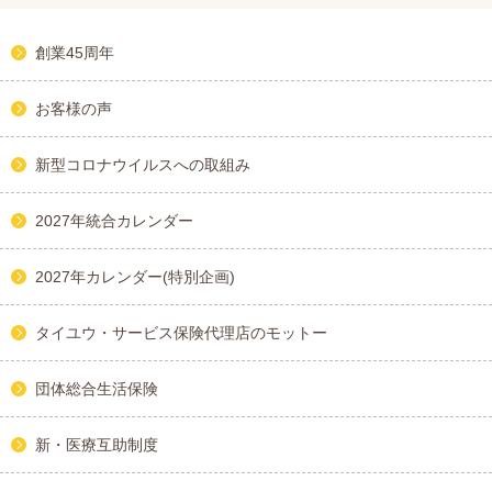
創業45周年
お客様の声
新型コロナウイルスへの取組み
2027年統合カレンダー
2027年カレンダー(特別企画)
タイユウ・サービス保険代理店のモットー
団体総合生活保険
新・医療互助制度