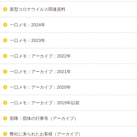
新型コロナウイルス関連資料
一口メモ：2024年
一口メモ：2023年
一口メモ：アーカイブ：2022年
一口メモ：アーカイブ：2021年
一口メモ：アーカイブ：2020年
一口メモ：アーカイブ：2019年以前
部隊・団体の行事等（アーカイブ）
弊社に来られたお客様（アーカイブ）