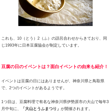
これも、10（とう）2（ふ）の語呂合わせからきており、同
じ1993年に日本豆腐協会が制定しています。
豆腐の日のイベントは？
面白イベントの由来も紹介！
イベントは豆腐の日にはありませんが、神奈川県と鳥取県
で、2つのイベントがあるようです。
1つ目は、豆腐料理で有名な神奈川県伊勢原市の大山で毎年3
月中旬に、
「大山とうふまつり」
が開催されます。