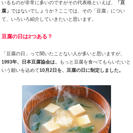
いるものが非常に多いのですがその代表格といえば、
「豆
腐」
ではないでしょうか？ここでは、その「豆腐」につい
て、いろいろ紹介していきたいと思います。
豆腐の日は2つある？
「豆腐の日」って聞いたことない人が多いと思いますが、
1993年、日本豆腐協会は、
もっと豆腐を食べてもらいたいと
いう願いを込めて
10月2日を、豆腐の日に制定しました。