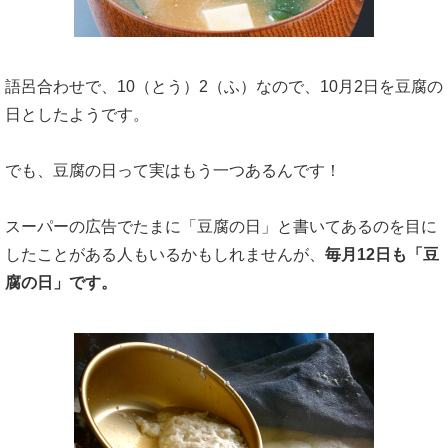
語呂合わせで、10（とう）2（ふ）なので、10月2日を豆腐の
日としたようです。
でも、豆腐の日って実はもう一つあるんです！
スーパーの広告でたまに「豆腐の日」と書いてあるのを目に
したことがある人もいるかもしれませんが、
毎月12日も「豆
腐の日」です。