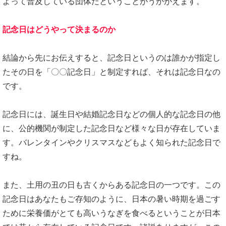
よって普及している団体だということがうかがえます。
記念日はどうやって決まるのか
結論から先にお伝えすると、記念日というのは誰かが指定し
たその日を「〇〇記念日」と制定すれば、それは記念日なの
です。
記念日には、誕生日や結婚記念日などの個人的な記念日の他
に、公的機関が制定した記念日など様々な日が存在していま
す。バレンタインやクリスマスなどもよく知られた記念日で
すね。
また、土用の丑の日も古くからある記念日の一つです。この
記念日はあなたもご存知のように、日本の暑い時期を過ごす
ために栄養価がとても高いうなぎを食べるということが日本