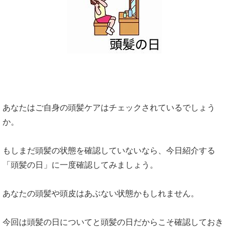
あなたはご自身の頭髪ケアはチェックされているでしょう
か。
もしまだ頭髪の状態を確認していないなら、今日紹介する
「頭髪の日」に一度確認してみましょう。
あなたの頭髪や頭皮はあぶない状態かもしれません。
今回は頭髪の日についてと頭髪の日だからこそ確認しておき