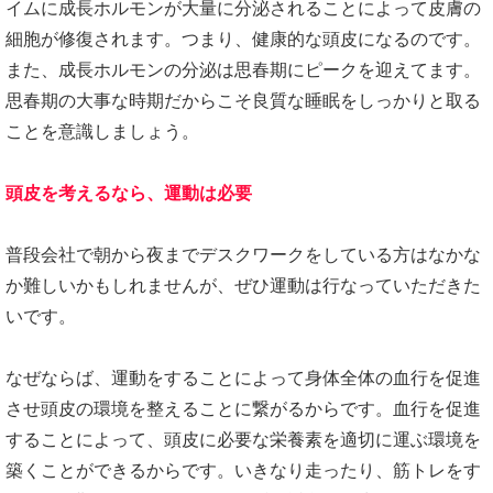
イムに成長ホルモンが大量に分泌されることによって皮膚の
細胞が修復されます。つまり、健康的な頭皮になるのです。
また、成長ホルモンの分泌は思春期にピークを迎えてます。
思春期の大事な時期だからこそ良質な睡眠をしっかりと取る
ことを意識しましょう。
頭皮を考えるなら、運動は必要
普段会社で朝から夜までデスクワークをしている方はなかな
か難しいかもしれませんが、ぜひ運動は行なっていただきた
いです。
なぜならば、運動をすることによって身体全体の血行を促進
させ頭皮の環境を整えることに繋がるからです。血行を促進
することによって、頭皮に必要な栄養素を適切に運ぶ環境を
築くことができるからです。いきなり走ったり、筋トレをす