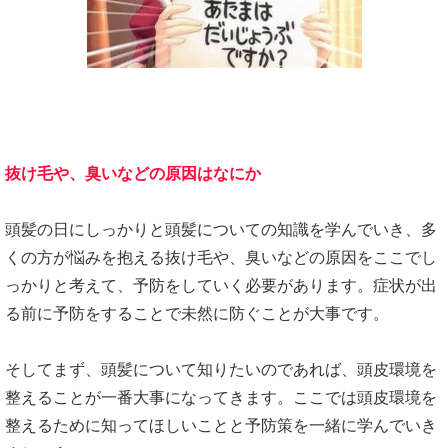
抜け毛や、臭いなどの原因はなにか
頭髪の日にしっかりと頭髪についての知識を学んでいき、多
くの方が悩みを抱える抜け毛や、臭いなどの原因をここでし
っかりと考えて、予防をしていく必要があります。症状が出
る前に予防をすることで未然に防ぐことが大事です。
そしてまず、頭髪について知りたいのであれば、頭皮環境を
整えることが一番大事になってきます。ここでは頭皮環境を
整えるために知ってほしいことと予防策を一緒に学んでいき