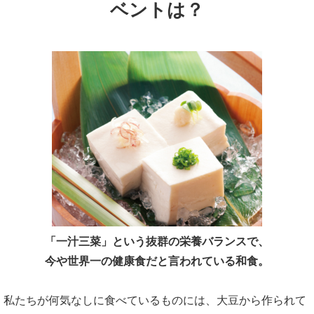
ベントは？
「一汁三菜」という抜群の栄養バランスで、
今や世界一の健康食だと言われている和食。
私たちが何気なしに食べているものには、大豆から作られて