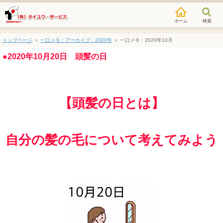
検索
トップページ
＞
一口メモ：アーカイブ：2020年
＞
一口メモ：2020年10月
●2020年10月20日 頭髪の日
【頭髪の日とは】
自分の髪の毛について考えてみよう