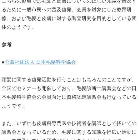
こちらの協会では毛髪と皮膚についての正しい知識を普及す
るために一般市民への普及啓発、会員を対象にした教育研
修、および毛髪と皮膚に対する調査研究を目的としている団
体のようです。
参考
●
公益社団法人 日本毛髪科学協会
頭髪に関する啓発活動を行うことはもちろんのことですが、
全国でセミナーも開催しており、毛髪診断士講習会などの日
本毛髪科学協会の会員向けに資格認定講習会も行なっている
ようです。
また、いずれも皮膚科専門医や技術者を講師として招いての
講習会となっているため、毛髪に関する知識を幅広い活動に