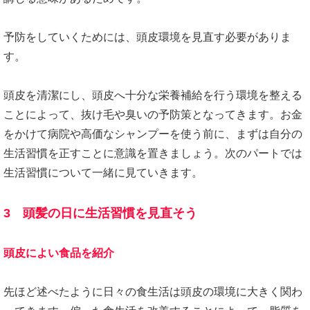
予防をしていくためには、頭皮環境を見直す必要がありま
す。
頭皮を清潔にし、頭皮へ十分な栄養補給を行う環境を整える
ことによって、抜け毛や臭いの予防策となってきます。お金
をかけて病院や高価なシャンプーを使う前に、まずは自分の
生活習慣を正すことに意識を置きましょう。次のパートでは
生活習慣について一緒に見ていきます。
3 頭髪の日に生活習慣を見直そう
頭皮によい食品を紹介
先ほど述べたように日々の食生活は頭皮の環境に大きく関わ