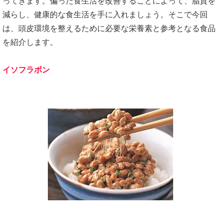
ってきます。偏った食生活を改善することによって、脂質を
減らし、健康的な食生活を手に入れましょう。そこで今回
は、頭皮環境を整えるために必要な栄養素と参考となる食品
を紹介します。
イソフラボン