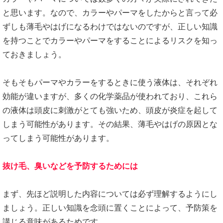
と思います。なので、カラーやパーマをしたからと言って必
ずしも薄毛やはげになるわけではないのですが、正しい知識
を持つことでカラーやパーマをすることによるリスクを知っ
ておきましょう。
そもそもパーマやカラーをするときに使う液体は、それぞれ
効能が違いますが、多くの化学薬品が使われており、これら
の液体は頭皮に刺激がとても強いため、頭皮が炎症を起して
しまう可能性があります。その結果、薄毛やはげの原因とな
ってしまう可能性があります。
抜け毛、臭いなどを予防するためには
まず、先ほど説明した内容については必ず理解するようにし
ましょう。正しい知識を念頭に置くことによって、予防策を
講じる意味があるためです。