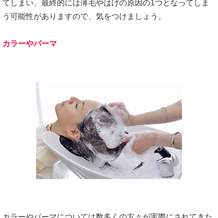
てしまい、最終的には薄毛やはげの原因の1つとなってしま
う可能性がありますので、気をつけましょう。
カラーやパーマ
カラーやパーマについては数多くの方々が実際にされてきた