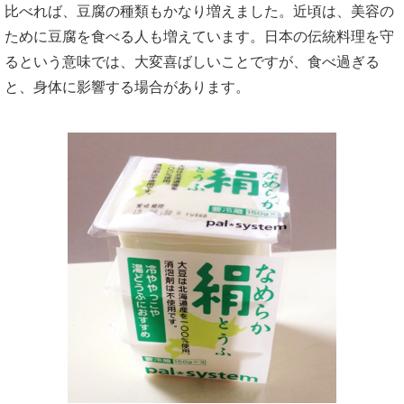
比べれば、豆腐の種類もかなり増えました。近頃は、美容の
ために豆腐を食べる人も増えています。日本の伝統料理を守
るという意味では、大変喜ばしいことですが、食べ過ぎる
と、身体に影響する場合があります。