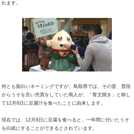
れます。
何とも面白いネーミングですが、鳥取県では、その昔、普段
からうそを言い売買をしていた商人が、「誓文開き」と称し
て12月8日に豆腐汁を食べたことに由来します。
現在では、12月8日に豆腐を食べると、一年間に付いたうそ
を白紙にすることができるとされています。