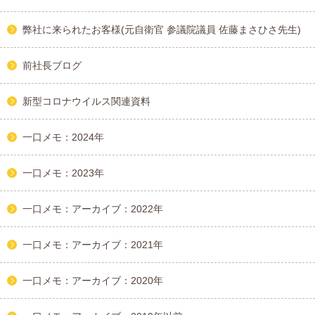
弊社に来られたお客様(元自衛官 参議院議員 佐藤まさひさ先生)
前社長ブログ
新型コロナウイルス関連資料
一口メモ：2024年
一口メモ：2023年
一口メモ：アーカイブ：2022年
一口メモ：アーカイブ：2021年
一口メモ：アーカイブ：2020年