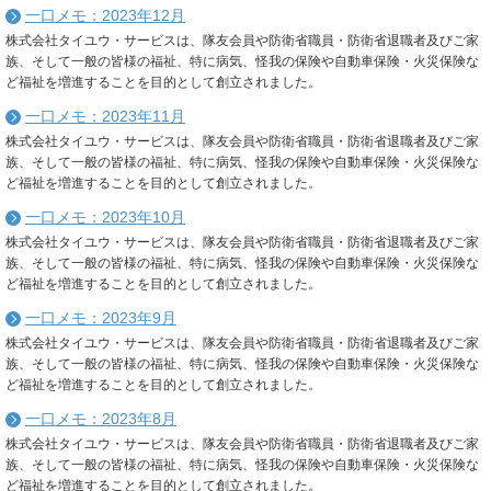
一口メモ：2023年12月
株式会社タイユウ・サービスは、隊友会員や防衛省職員・防衛省退職者及びご家
族、そして一般の皆様の福祉、特に病気、怪我の保険や自動車保険・火災保険な
ど福祉を増進することを目的として創立されました。
一口メモ：2023年11月
株式会社タイユウ・サービスは、隊友会員や防衛省職員・防衛省退職者及びご家
族、そして一般の皆様の福祉、特に病気、怪我の保険や自動車保険・火災保険な
ど福祉を増進することを目的として創立されました。
一口メモ：2023年10月
株式会社タイユウ・サービスは、隊友会員や防衛省職員・防衛省退職者及びご家
族、そして一般の皆様の福祉、特に病気、怪我の保険や自動車保険・火災保険な
ど福祉を増進することを目的として創立されました。
一口メモ：2023年9月
株式会社タイユウ・サービスは、隊友会員や防衛省職員・防衛省退職者及びご家
族、そして一般の皆様の福祉、特に病気、怪我の保険や自動車保険・火災保険な
ど福祉を増進することを目的として創立されました。
一口メモ：2023年8月
株式会社タイユウ・サービスは、隊友会員や防衛省職員・防衛省退職者及びご家
族、そして一般の皆様の福祉、特に病気、怪我の保険や自動車保険・火災保険な
ど福祉を増進することを目的として創立されました。