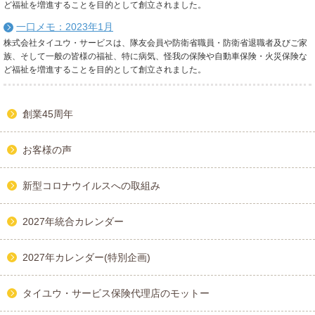
ど福祉を増進することを目的として創立されました。
一口メモ：2023年1月
株式会社タイユウ・サービスは、隊友会員や防衛省職員・防衛省退職者及びご家
族、そして一般の皆様の福祉、特に病気、怪我の保険や自動車保険・火災保険な
ど福祉を増進することを目的として創立されました。
創業45周年
お客様の声
新型コロナウイルスへの取組み
2027年統合カレンダー
2027年カレンダー(特別企画)
タイユウ・サービス保険代理店のモットー