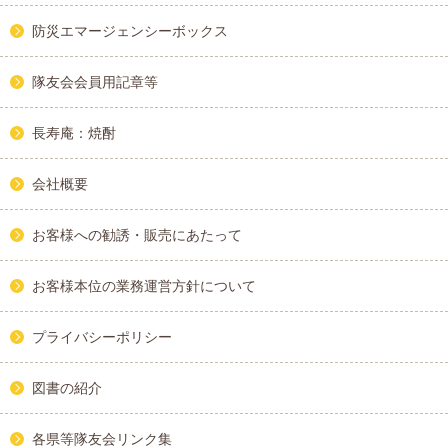
防災エマージェンシーボックス
隊友会会員用記章等
長寿庵：焼酎
会社概要
お客様への勧誘・販売にあたって
お客様本位の業務運営方針について
プライバシーポリシー
図書の紹介
各県等隊友会リンク集