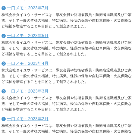
一口メモ：2023年7月
株式会社タイユウ・サービスは、隊友会員や防衛省職員・防衛省退職者及びご家
族、そして一般の皆様の福祉、特に病気、怪我の保険や自動車保険・火災保険な
ど福祉を増進することを目的として創立されました。
一口メモ：2023年5月
株式会社タイユウ・サービスは、隊友会員や防衛省職員・防衛省退職者及びご家
族、そして一般の皆様の福祉、特に病気、怪我の保険や自動車保険・火災保険な
ど福祉を増進することを目的として創立されました。
一口メモ：2023年4月
株式会社タイユウ・サービスは、隊友会員や防衛省職員・防衛省退職者及びご家
族、そして一般の皆様の福祉、特に病気、怪我の保険や自動車保険・火災保険な
ど福祉を増進することを目的として創立されました。
一口メモ：2023年3月
株式会社タイユウ・サービスは、隊友会員や防衛省職員・防衛省退職者及びご家
族、そして一般の皆様の福祉、特に病気、怪我の保険や自動車保険・火災保険な
ど福祉を増進することを目的として創立されました。
一口メモ：2023年2月
株式会社タイユウ・サービスは、隊友会員や防衛省職員・防衛省退職者及びご家
族、そして一般の皆様の福祉、特に病気、怪我の保険や自動車保険・火災保険な